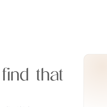
find that