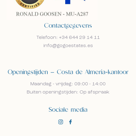
Contactgegevens
Telefoon: +34 644 29 14 11
info@gogoestates.es
Openingstijden — Costa de Almería-kantoor
Maandag - vrijdag: 09:00 - 14:00
Buiten openingstijden: Op afspraak
Sociale media