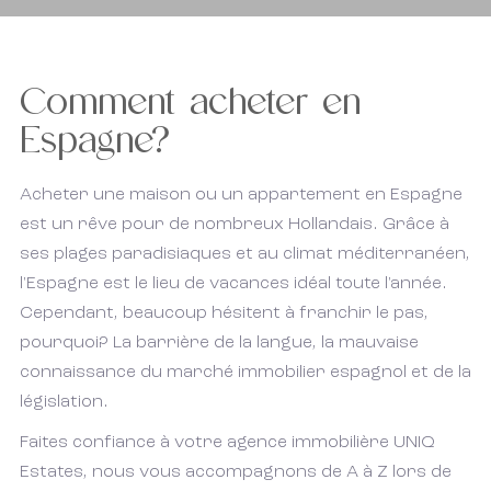
Comment acheter en
Espagne?
Acheter une maison ou un appartement en Espagne
est un rêve pour de nombreux Hollandais. Grâce à
ses plages paradisiaques et au climat méditerranéen,
l'Espagne est le lieu de vacances idéal toute l'année.
Cependant, beaucoup hésitent à franchir le pas,
pourquoi? La barrière de la langue, la mauvaise
connaissance du marché immobilier espagnol et de la
législation.
Faites confiance à votre agence immobilière UNIQ
Estates, nous vous accompagnons de A à Z lors de