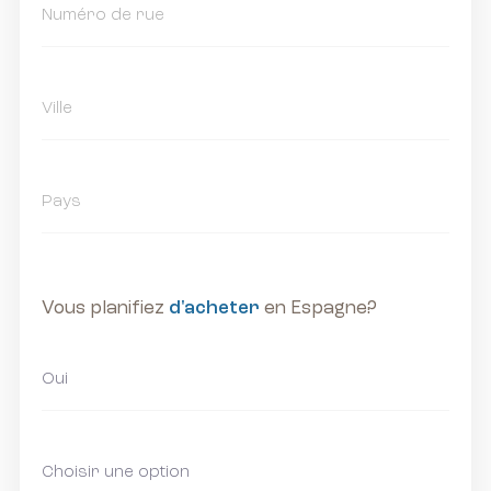
Vous planifiez
d'acheter
en Espagne?