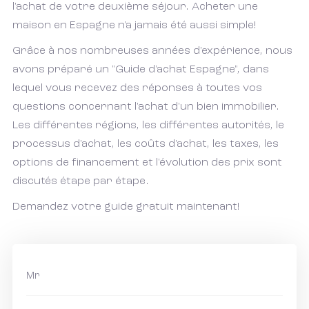
l'achat de votre deuxième séjour. Acheter une
maison en Espagne n'a jamais été aussi simple!
Grâce à nos nombreuses années d'expérience, nous
avons préparé un "Guide d'achat Espagne", dans
lequel vous recevez des réponses à toutes vos
questions concernant l'achat d'un bien immobilier.
Les différentes régions, les différentes autorités, le
processus d'achat, les coûts d'achat, les taxes, les
options de financement et l'évolution des prix sont
discutés étape par étape.
Demandez votre guide gratuit maintenant!