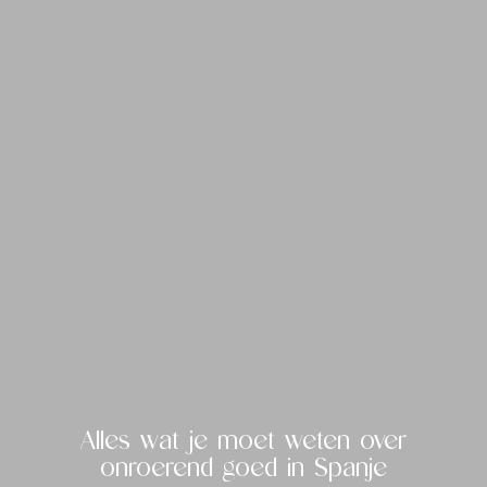
Alles wat je moet weten over
onroerend goed in Spanje