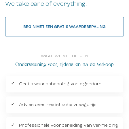
We take care of everything.
BEGIN MET EEN GRATIS WAARDEBEPALING
WAAR WE MEE HELPEN
Ondersteuning voor, tijdens en na de verkoop
Gratis waardebepaling van eigendom
Advies over realistische vraagprijs
Professionele voorbereiding van vermelding