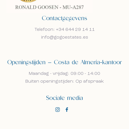
Contactgegevens
Telefoon: +34 644 29 14 11
info@gogoestates.es
Openingstijden — Costa de Almería-kantoor
Maandag - vrijdag: 09:00 - 14:00
Buiten openingstijden: Op afspraak
Sociale media