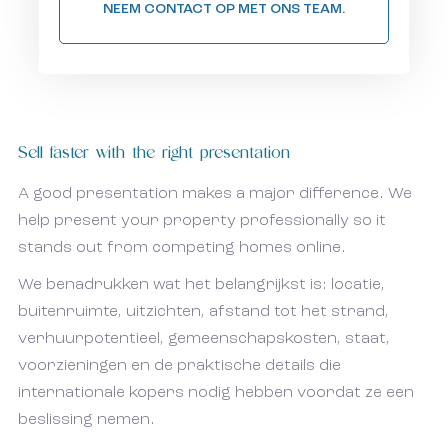
NEEM CONTACT OP MET ONS TEAM.
Sell faster with the right presentation
A good presentation makes a major difference. We
help present your property professionally so it
stands out from competing homes online.
We benadrukken wat het belangrijkst is: locatie,
buitenruimte, uitzichten, afstand tot het strand,
verhuurpotentieel, gemeenschapskosten, staat,
voorzieningen en de praktische details die
internationale kopers nodig hebben voordat ze een
beslissing nemen.