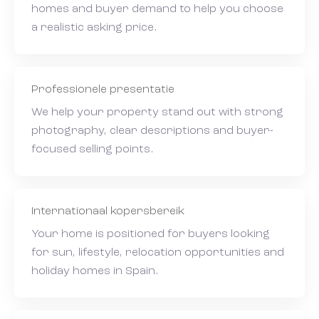
homes and buyer demand to help you choose
a realistic asking price.
Professionele presentatie
We help your property stand out with strong
photography, clear descriptions and buyer-
focused selling points.
Internationaal kopersbereik
Your home is positioned for buyers looking
for sun, lifestyle, relocation opportunities and
holiday homes in Spain.