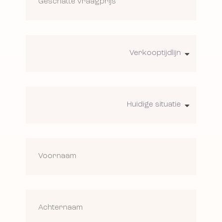
Verkooptijdlijn
Huidige situatie