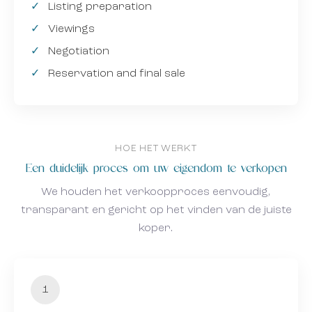
Listing preparation
Viewings
Negotiation
Reservation and final sale
HOE HET WERKT
Een duidelijk proces om uw eigendom te verkopen
We houden het verkoopproces eenvoudig,
transparant en gericht op het vinden van de juiste
koper.
1