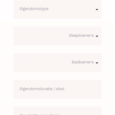
Slaapkamers
Badkamers