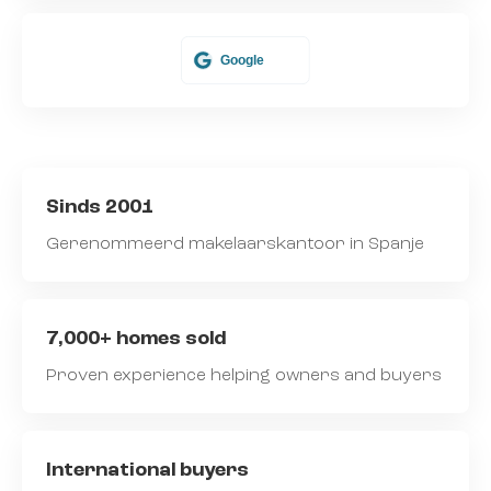
Sinds 2001
Gerenommeerd makelaarskantoor in Spanje
7,000+ homes sold
Proven experience helping owners and buyers
International buyers