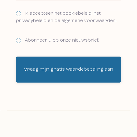
Ik accepteer het cookiebeleid, het
privacybeleid en de algemene voorwaarden.
Abonneer u op onze nieuwsbrief.
Vraag mijn gratis waardebepaling aan