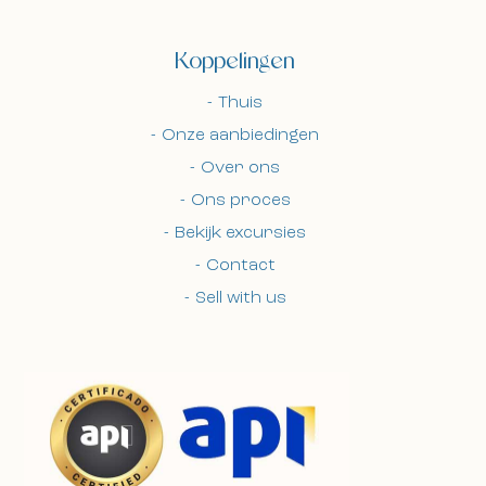
Koppelingen
Thuis
Onze aanbiedingen
Over ons
Ons proces
Bekijk excursies
Contact
Sell with us