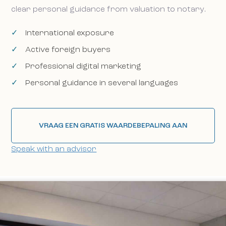
clear personal guidance from valuation to notary.
International exposure
Active foreign buyers
Professional digital marketing
Personal guidance in several languages
VRAAG EEN GRATIS WAARDEBEPALING AAN
Speak with an advisor