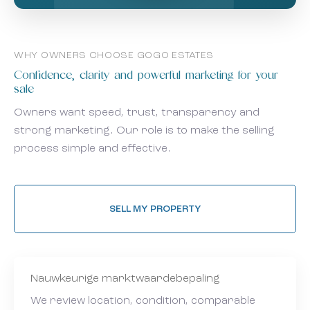
WHY OWNERS CHOOSE GOGO ESTATES
Confidence, clarity and powerful marketing for your
sale
Owners want speed, trust, transparency and
strong marketing. Our role is to make the selling
process simple and effective.
SELL MY PROPERTY
Nauwkeurige marktwaardebepaling
We review location, condition, comparable