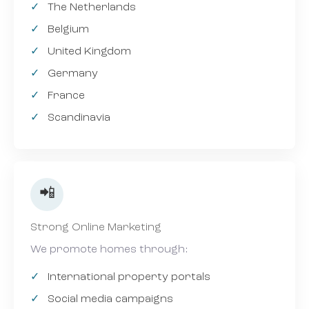
The Netherlands
Belgium
United Kingdom
Germany
France
Scandinavia
📲
Strong Online Marketing
We promote homes through:
International property portals
Social media campaigns