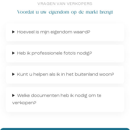
VRAGEN VAN VERKOPERS
Voordat u uw eigendom op de markt brengt
Hoeveel is mijn eigendom waard?
Heb ik professionele foto's nodig?
Kunt u helpen als ik in het buitenland woon?
Welke documenten heb ik nodig om te
verkopen?