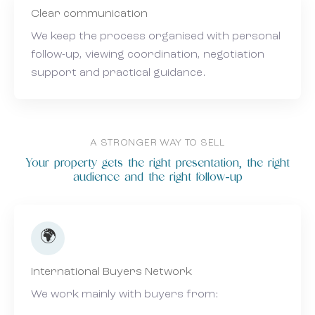
Clear communication
We keep the process organised with personal
follow-up, viewing coordination, negotiation
support and practical guidance.
A STRONGER WAY TO SELL
Your property gets the right presentation, the right
audience and the right follow-up
🌍
International Buyers Network
We work mainly with buyers from: