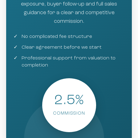
exposure, buyer follow-up and full sales
guidance for a clear and competitive
commission.
No complicated fee structure
Clear agreement before we start
Professional support from valuation to
completion
2.5%
COMMISSION