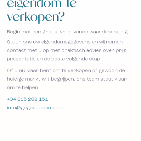
eigendom te
verkopen?
Begin met een gratis, vrijblijvende waardebepaling
Stuur ons uw eigendomsgegevens en wij nemen
contact met u op met praktisch advies over prijs,
presentatie en de beste volgende stap.
Of u nu klaar bent om te verkopen of gewoon de
huidige markt wilt begrijpen, ons team staat klaar
om te helpen.
+34 615 282 151
info@gogoestates.com