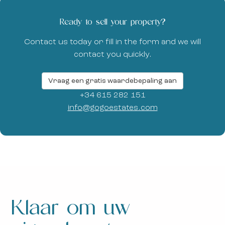
Ready to sell your property?
Contact us today or fill in the form and we will
contact you quickly.
Vraag een gratis waardebepaling aan
+34 615 282 151
info@gogoestates.com
Klaar om uw