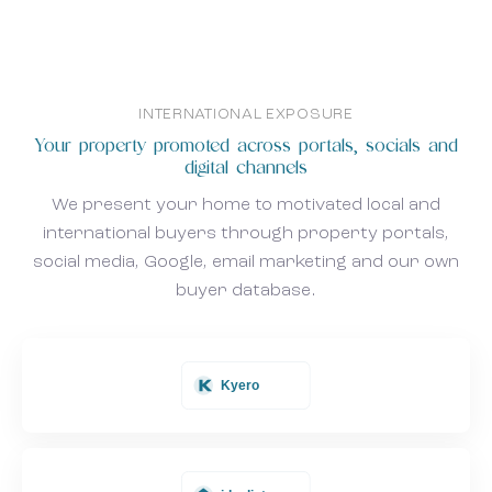
INTERNATIONAL EXPOSURE
Your property promoted across portals, socials and
digital channels
We present your home to motivated local and
international buyers through property portals,
social media, Google, email marketing and our own
buyer database.