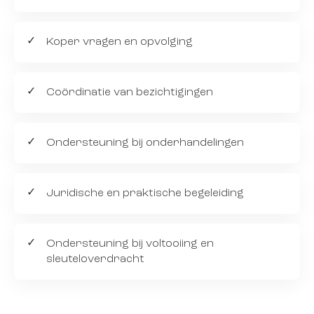
Koper vragen en opvolging
Coördinatie van bezichtigingen
Ondersteuning bij onderhandelingen
Juridische en praktische begeleiding
Ondersteuning bij voltooiing en
sleuteloverdracht