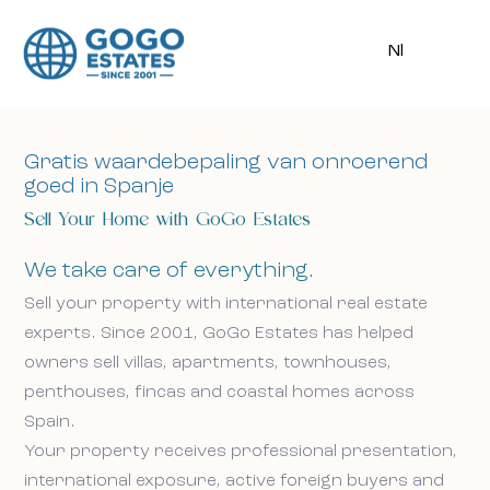
Nl
Gratis waardebepaling van onroerend
goed in Spanje
Sell Your Home with GoGo Estates
We take care of everything.
Sell your property with international real estate
experts. Since 2001, GoGo Estates has helped
owners sell villas, apartments, townhouses,
penthouses, fincas and coastal homes across
Spain.
Your property receives professional presentation,
international exposure, active foreign buyers and