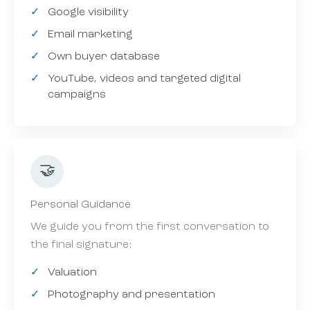
Google visibility
Email marketing
Own buyer database
YouTube, videos and targeted digital
campaigns
🤝
Personal Guidance
We guide you from the first conversation to
the final signature:
Valuation
Photography and presentation