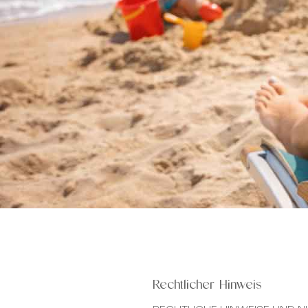
Rechtlicher Hinweis