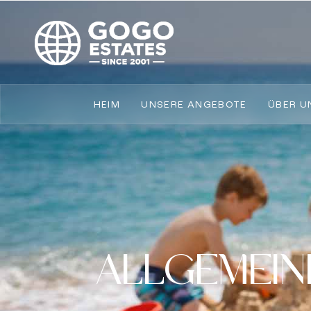
HEIM
UNSERE ANGEBOTE
ÜBER U
ALLGEMEI