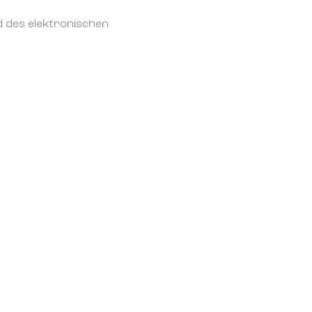
d des elektronischen