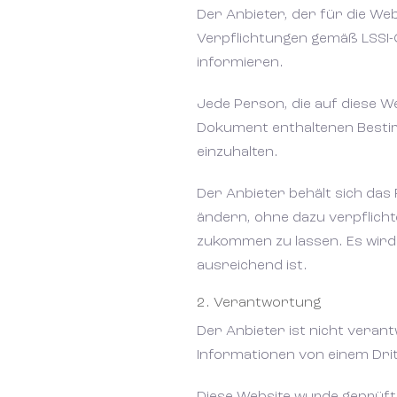
Der Anbieter, der für die We
Verpflichtungen gemäß LSSI
informieren.
Jede Person, die auf diese We
Dokument enthaltenen Besti
einzuhalten.
Der Anbieter behält sich das
ändern, ohne dazu verpflicht
zukommen zu lassen. Es wird
ausreichend ist.
2. Verantwortung
Der Anbieter ist nicht verant
Informationen von einem Drit