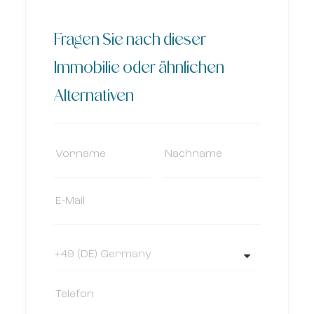
Fragen Sie nach dieser
Immobilie oder ähnlichen
Alternativen