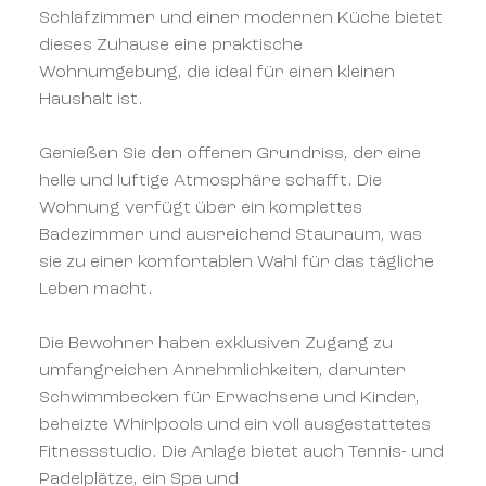
Schlafzimmer und einer modernen Küche bietet
dieses Zuhause eine praktische
Wohnumgebung, die ideal für einen kleinen
Haushalt ist.
Genießen Sie den offenen Grundriss, der eine
helle und luftige Atmosphäre schafft. Die
Wohnung verfügt über ein komplettes
Badezimmer und ausreichend Stauraum, was
sie zu einer komfortablen Wahl für das tägliche
Leben macht.
Die Bewohner haben exklusiven Zugang zu
umfangreichen Annehmlichkeiten, darunter
Schwimmbecken für Erwachsene und Kinder,
beheizte Whirlpools und ein voll ausgestattetes
Fitnessstudio. Die Anlage bietet auch Tennis- und
Padelplätze, ein Spa und