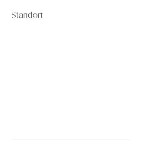
Standort