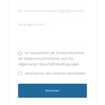
Ich akzeptiere die Cookie-Richtlinie,
die Datenschutzrichtlinie und die
Allgemeinen Geschäftsbedingungen.
Abonnieren Sie unseren Newsletter.
Schicken