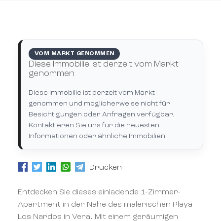
VOM MARKT GENOMMEN
Diese Immobilie ist derzeit vom Markt
genommen
Diese Immobilie ist derzeit vom Markt
genommen und möglicherweise nicht für
Besichtigungen oder Anfragen verfügbar.
Kontaktieren Sie uns für die neuesten
Informationen oder ähnliche Immobilien.
Drucken
Entdecken Sie dieses einladende 1-Zimmer-
Apartment in der Nähe des malerischen Playa
Los Nardos in Vera. Mit einem geräumigen