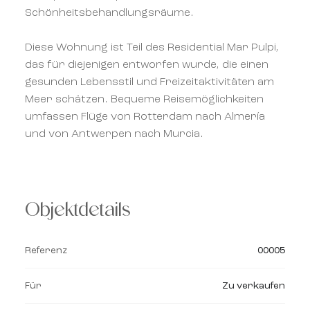
Schönheitsbehandlungsräume.
Diese Wohnung ist Teil des Residential Mar Pulpi,
das für diejenigen entworfen wurde, die einen
gesunden Lebensstil und Freizeitaktivitäten am
Meer schätzen. Bequeme Reisemöglichkeiten
umfassen Flüge von Rotterdam nach Almería
und von Antwerpen nach Murcia.
Objektdetails
Referenz
00005
Für
Zu verkaufen