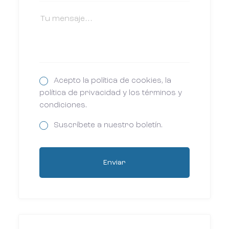
Acepto la política de cookies, la
política de privacidad y los términos y
condiciones.
Suscríbete a nuestro boletín.
Enviar