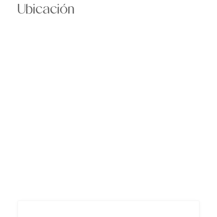
Ubicación