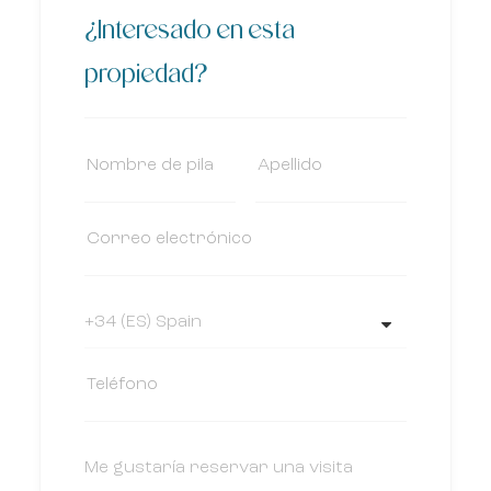
¿Interesado en esta
propiedad?