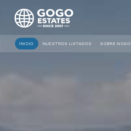
INICIO
NUESTROS LISTADOS
SOBRE NOSO