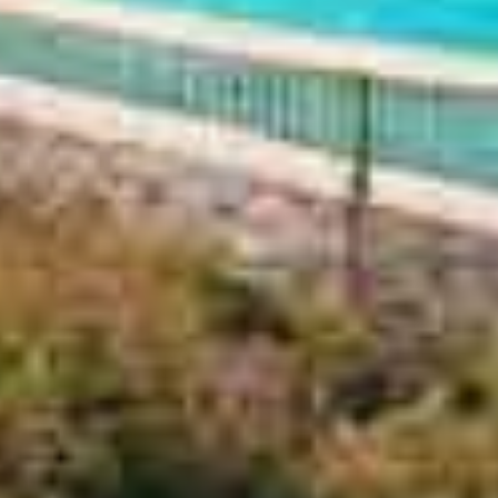
J'accepte la politique de cookies, la politique de
confidentialité et les conditions générales.
Abonnez-vous à notre newsletter.