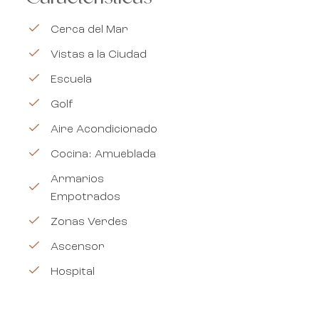
Cerca del Mar
Vistas a la Ciudad
Escuela
Golf
Aire Acondicionado
Cocina: Amueblada
Armarios
Empotrados
Zonas Verdes
Ascensor
Hospital