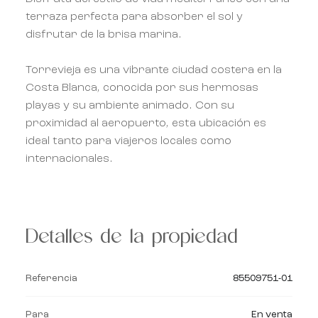
terraza perfecta para absorber el sol y
disfrutar de la brisa marina.
Torrevieja es una vibrante ciudad costera en la
Costa Blanca, conocida por sus hermosas
playas y su ambiente animado. Con su
proximidad al aeropuerto, esta ubicación es
ideal tanto para viajeros locales como
internacionales.
Detalles de la propiedad
Referencia
85509751-01
Para
En venta