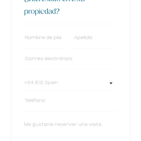
propiedad?