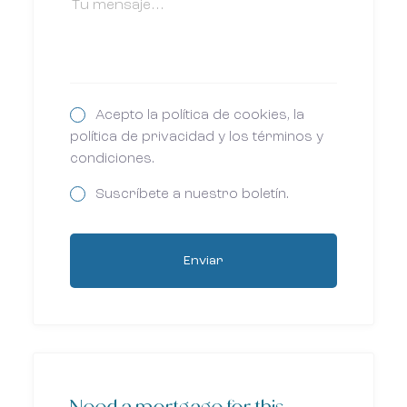
Acepto la política de cookies, la
política de privacidad y los términos y
condiciones.
Suscríbete a nuestro boletín.
Enviar