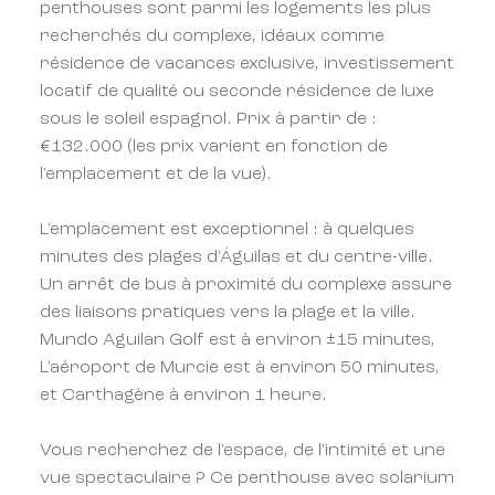
penthouses sont parmi les logements les plus
recherchés du complexe, idéaux comme
résidence de vacances exclusive, investissement
locatif de qualité ou seconde résidence de luxe
sous le soleil espagnol. Prix à partir de :
€132.000 (les prix varient en fonction de
l'emplacement et de la vue).
L'emplacement est exceptionnel : à quelques
minutes des plages d'Águilas et du centre-ville.
Un arrêt de bus à proximité du complexe assure
des liaisons pratiques vers la plage et la ville.
Mundo Aguilan Golf est à environ ±15 minutes,
L'aéroport de Murcie est à environ 50 minutes,
et Carthagène à environ 1 heure.
Vous recherchez de l'espace, de l'intimité et une
vue spectaculaire ? Ce penthouse avec solarium