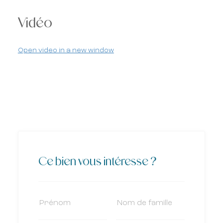
Vidéo
Open video in a new window
Ce bien vous intéresse ?