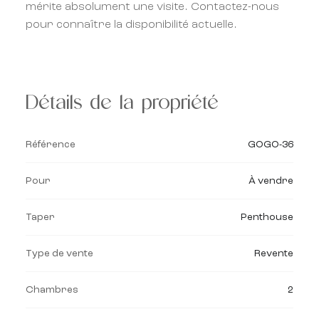
mérite absolument une visite. Contactez-nous
pour connaître la disponibilité actuelle.
Détails de la propriété
Référence
GOGO-36
Pour
À vendre
Taper
Penthouse
Type de vente
Revente
Chambres
2