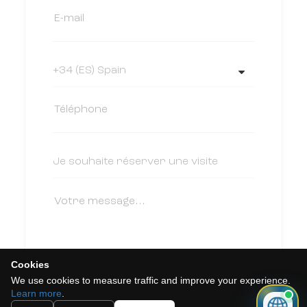
Cookies
We use cookies to measure traffic and improve your experience.
J'accepte la politique de cookies, la
Learn more
.
politique de confidentialité et les