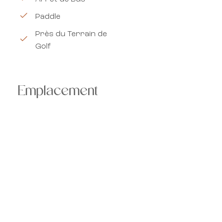
Paddle
Près du Terrain de
Golf
Emplacement