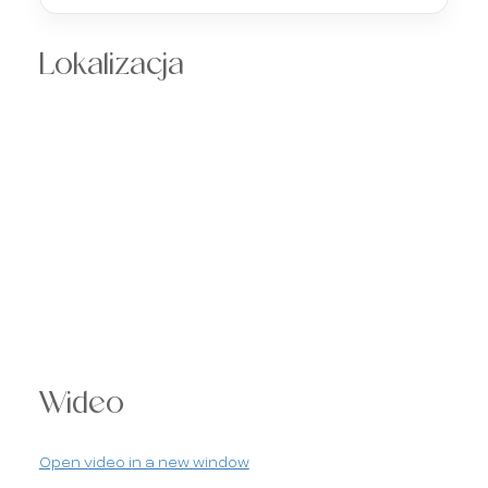
Lokalizacja
Wideo
Open video in a new window