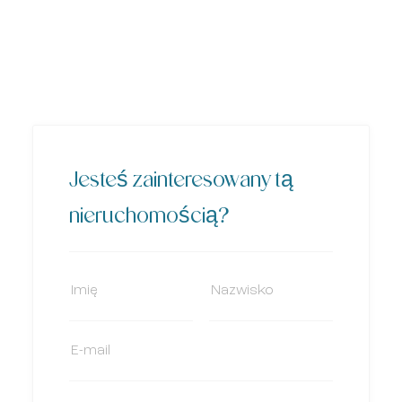
Jesteś zainteresowany tą
nieruchomością?