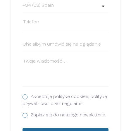
Akceptuję politykę cookies, politykę
prywatności oraz regulamin.
Zapisz się do naszego newslettera.