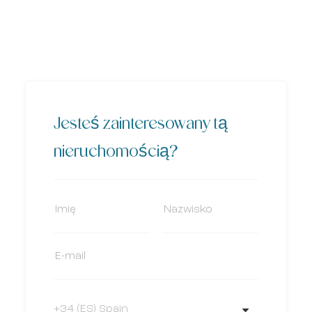
Jesteś zainteresowany tą
nieruchomością?