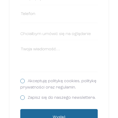
Akceptuję politykę cookies, politykę
prywatności oraz regulamin.
Zapisz się do naszego newslettera.
Wysłać