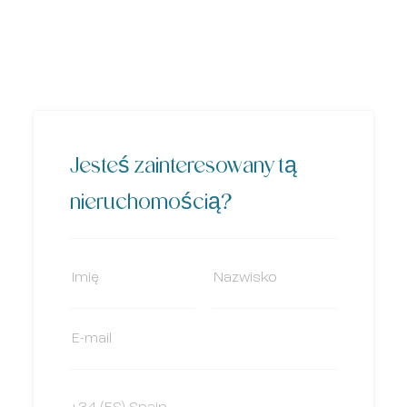
Jesteś zainteresowany tą
nieruchomością?