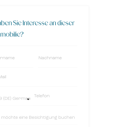
ben Sie Interesse an dieser
mobilie?