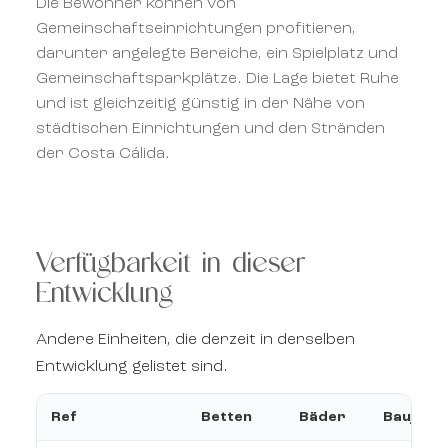
Die Bewohner können von
Gemeinschaftseinrichtungen profitieren,
darunter angelegte Bereiche, ein Spielplatz und
Gemeinschaftsparkplätze. Die Lage bietet Ruhe
und ist gleichzeitig günstig in der Nähe von
städtischen Einrichtungen und den Stränden
der Costa Cálida.
Verfügbarkeit in dieser
Entwicklung
Andere Einheiten, die derzeit in derselben
Entwicklung gelistet sind.
Ref
Betten
Bäder
Baujahr