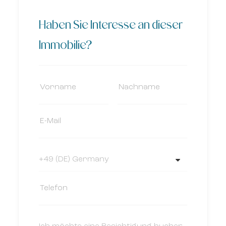
Haben Sie Interesse an dieser
Immobilie?