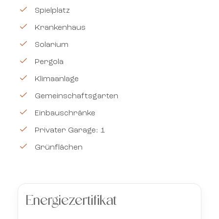
Spielplatz
Krankenhaus
Solarium
Pergola
Klimaanlage
Gemeinschaftsgarten
Einbauschränke
Privater Garage: 1
Grünflächen
Energiezertifikat