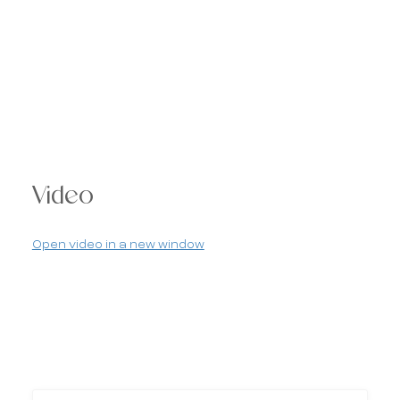
Video
Open video in a new window