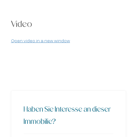
Video
Open video in a new window
Haben Sie Interesse an dieser
Immobilie?