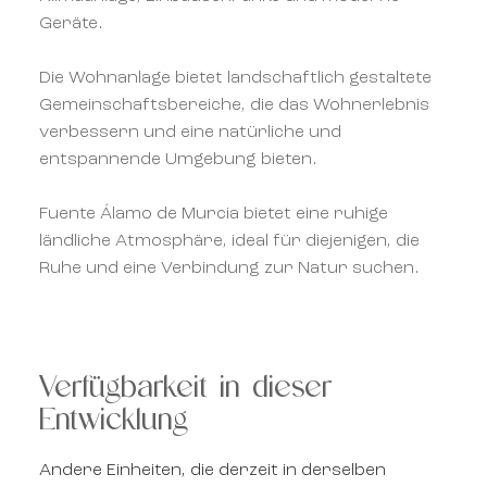
Geräte.
Die Wohnanlage bietet landschaftlich gestaltete
Gemeinschaftsbereiche, die das Wohnerlebnis
verbessern und eine natürliche und
entspannende Umgebung bieten.
Fuente Álamo de Murcia bietet eine ruhige
ländliche Atmosphäre, ideal für diejenigen, die
Ruhe und eine Verbindung zur Natur suchen.
Verfügbarkeit in dieser
Entwicklung
Andere Einheiten, die derzeit in derselben