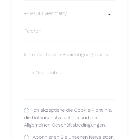
Ich akzeptiere die Cookie-Richtlinie,
die Datenschutzrichtlinie und die
Allgemeinen Geschäftsbedingungen.
Abonnieren Sie unseren Newsletter.