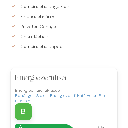
Gemeinschaftsgarten
Einbauschränke
Privater Garage: 1
Grünflächen
Gemeinschaftspool
Energiezertifikat
Energieeffizienzklasse
Benötigen Sie ein Energiezertifikat? Holen Sie
sich eins!
B
A
< 45