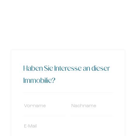
Haben Sie Interesse an dieser
Immobilie?