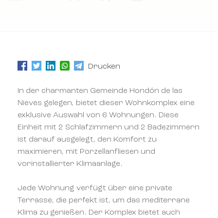
Drucken
In der charmanten Gemeinde Hondón de las
Nieves gelegen, bietet dieser Wohnkomplex eine
exklusive Auswahl von 6 Wohnungen. Diese
Einheit mit 2 Schlafzimmern und 2 Badezimmern
ist darauf ausgelegt, den Komfort zu
maximieren, mit Porzellanfliesen und
vorinstallierter Klimaanlage.
Jede Wohnung verfügt über eine private
Terrasse, die perfekt ist, um das mediterrane
Klima zu genießen. Der Komplex bietet auch