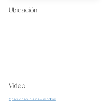
Ubicación
Video
Open video in a new window