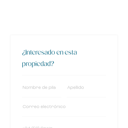
¿Interesado en esta
propiedad?