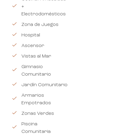
+
Electrodomésticos
Zona de Juegos
Hospital
Ascensor
Vistas al Mar
Gimnasio
Comunitario
Jardín Comunitario
Armarios
Empotrados
Zonas Verdes
Piscina
Comunitaria