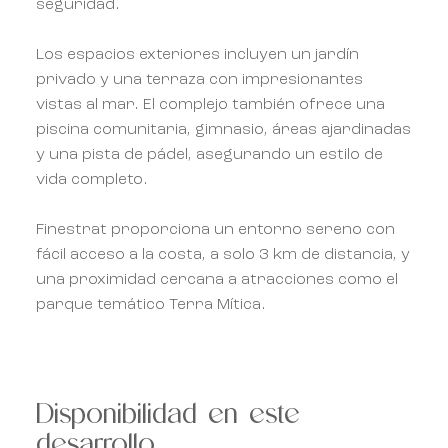
seguridad.
Los espacios exteriores incluyen un jardín
privado y una terraza con impresionantes
vistas al mar. El complejo también ofrece una
piscina comunitaria, gimnasio, áreas ajardinadas
y una pista de pádel, asegurando un estilo de
vida completo.
Finestrat proporciona un entorno sereno con
fácil acceso a la costa, a solo 3 km de distancia, y
una proximidad cercana a atracciones como el
parque temático Terra Mítica.
Disponibilidad en este
desarrollo