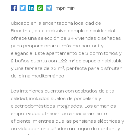
Imprimir
Ubicado en la encantadora localidad de
Finestrat, este exclusivo complejo residencial
ofrece una selección de 24 viviendas diseñadas
para proporcionar el máximo confort y
elegancia. Este apartamento de 3 dormitorios y
2 baños cuenta con 122 m² de espacio habitable
y una terraza de 23 m², perfecta para disfrutar
del clima mediterráneo.
Los interiores cuentan con acabados de alta
calidad, incluidos suelos de porcelana y
electrodomésticos integrados. Los armarios
empotrados ofrecen un almacenamiento
eficiente, mientras que las persianas eléctricas y
un videoportero añaden un toque de confort y