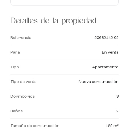
Detalles de la propiedad
Referencia
20682142-02
Para
En venta
Tipo
Apartamento
Tipo de venta
Nueva construcción
Dormitorios
3
Baños
2
Tamaño de construcción
122 m²