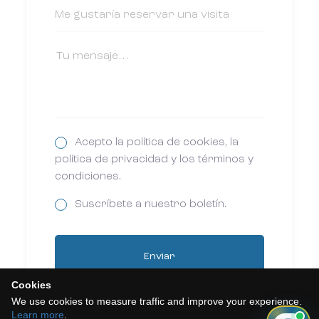
Acepto la política de cookies, la
política de privacidad y los términos y
condiciones.
Suscríbete a nuestro boletín.
Enviar
Cookies
We use cookies to measure traffic and improve your experience.
Learn more
.