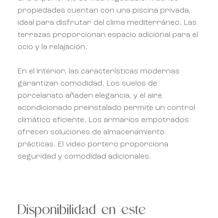
propiedades cuentan con una piscina privada,
ideal para disfrutar del clima mediterráneo. Las
terrazas proporcionan espacio adicional para el
ocio y la relajación.
En el interior, las características modernas
garantizan comodidad. Los suelos de
porcelanato añaden elegancia, y el aire
acondicionado preinstalado permite un control
climático eficiente. Los armarios empotrados
ofrecen soluciones de almacenamiento
prácticas. El video portero proporciona
seguridad y comodidad adicionales.
Disponibilidad en este