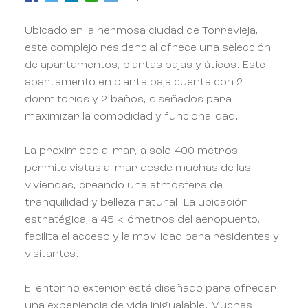
Ubicado en la hermosa ciudad de Torrevieja,
este complejo residencial ofrece una selección
de apartamentos, plantas bajas y áticos. Este
apartamento en planta baja cuenta con 2
dormitorios y 2 baños, diseñados para
maximizar la comodidad y funcionalidad.
La proximidad al mar, a solo 400 metros,
permite vistas al mar desde muchas de las
viviendas, creando una atmósfera de
tranquilidad y belleza natural. La ubicación
estratégica, a 45 kilómetros del aeropuerto,
facilita el acceso y la movilidad para residentes y
visitantes.
El entorno exterior está diseñado para ofrecer
una experiencia de vida inigualable. Muchas