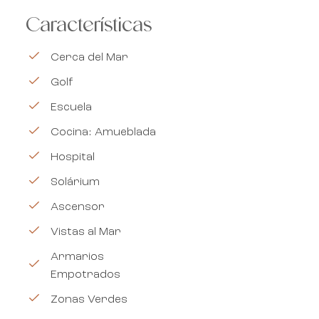
Características
Cerca del Mar
Golf
Escuela
Cocina: Amueblada
Hospital
Solárium
Ascensor
Vistas al Mar
Armarios
Empotrados
Zonas Verdes