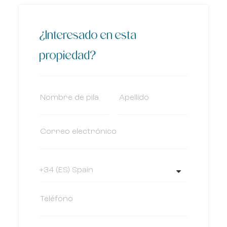
¿Interesado en esta
propiedad?