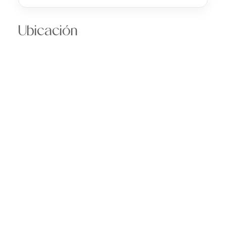
Ubicación