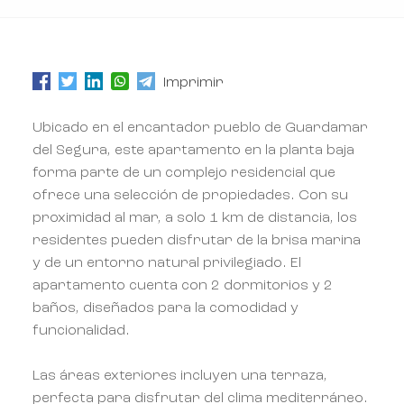
Imprimir
Ubicado en el encantador pueblo de Guardamar
del Segura, este apartamento en la planta baja
forma parte de un complejo residencial que
ofrece una selección de propiedades. Con su
proximidad al mar, a solo 1 km de distancia, los
residentes pueden disfrutar de la brisa marina
y de un entorno natural privilegiado. El
apartamento cuenta con 2 dormitorios y 2
baños, diseñados para la comodidad y
funcionalidad.
Las áreas exteriores incluyen una terraza,
perfecta para disfrutar del clima mediterráneo.