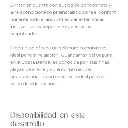
El interior cuenta con suelos de porcelanato y
aire acondicionado preinstalado para el confort
durante todo el año. Otras características
incluyen un videoportero y armarios
empotrados.
El complejo ofrece un solárium comunitario,
ideal para la relajación. Guardamar del Segura,
en la Costa Blanca, es conocida por sus finas
playas de arena y su entorno natural,
proporcionando un escenario ideal para un
estilo de vida sereno.
Disponibilidad en este
desarrollo