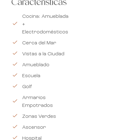
Características
Cocina: Amueblada
+
Electrodomésticos
Cerca del Mar
Vistas a la Ciudad
Amueblado
Escuela
Golf
Armarios
Empotrados
Zonas Verdes
Ascensor
Hospital