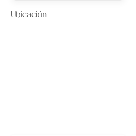
Ubicación