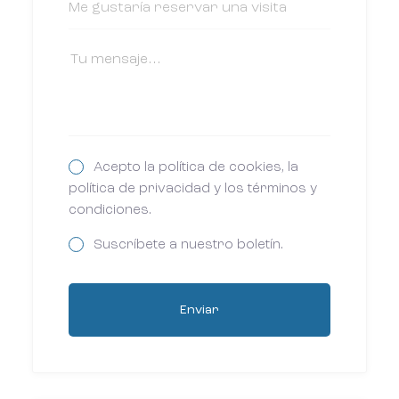
Acepto la política de cookies, la
política de privacidad y los términos y
condiciones.
Suscríbete a nuestro boletín.
Enviar