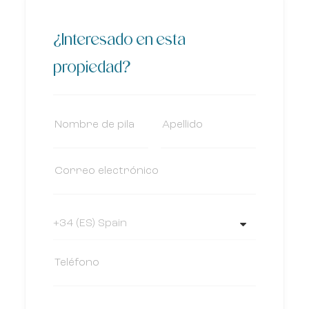
¿Interesado en esta
propiedad?