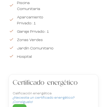
Piscina
Comunitaria
Aparcamiento
Privado: 1
Garaje Privado: 1
Zonas Verdes
Jardín Comunitario
Hospital
Certificado energético
Calificación energética
¿Necesita un certificado energético?
¡Consíguelo!