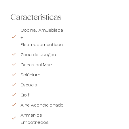
Características
Cocina: Amueblada
+
Electrodomésticos
Zona de Juegos
Cerca del Mar
Solárium
Escuela
Golf
Aire Acondicionado
Armarios
Empotrados