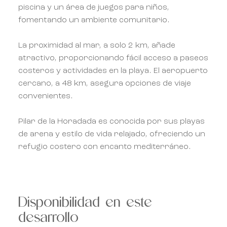
piscina y un área de juegos para niños,
fomentando un ambiente comunitario.
La proximidad al mar, a solo 2 km, añade
atractivo, proporcionando fácil acceso a paseos
costeros y actividades en la playa. El aeropuerto
cercano, a 48 km, asegura opciones de viaje
convenientes.
Pilar de la Horadada es conocida por sus playas
de arena y estilo de vida relajado, ofreciendo un
refugio costero con encanto mediterráneo.
Disponibilidad en este
desarrollo