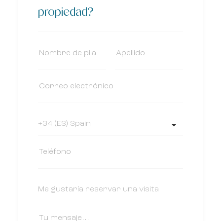
propiedad?