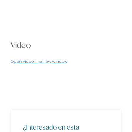
Video
Open video in a new window
¿Interesado en esta