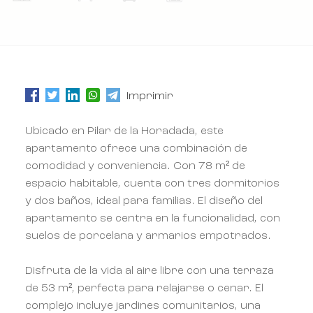
Imprimir
Ubicado en Pilar de la Horadada, este
apartamento ofrece una combinación de
comodidad y conveniencia. Con 78 m² de
espacio habitable, cuenta con tres dormitorios
y dos baños, ideal para familias. El diseño del
apartamento se centra en la funcionalidad, con
suelos de porcelana y armarios empotrados.
Disfruta de la vida al aire libre con una terraza
de 53 m², perfecta para relajarse o cenar. El
complejo incluye jardines comunitarios, una