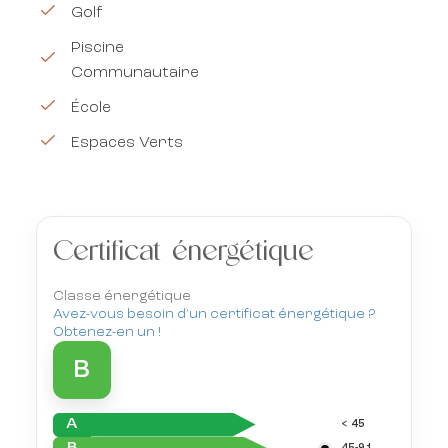
Golf
Piscine
Communautaire
École
Espaces Verts
Certificat énergétique
Classe énergétique
Avez-vous besoin d'un certificat énergétique ?
Obtenez-en un !
B
A
< 45