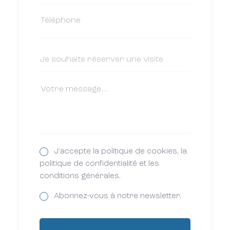
J'accepte la politique de cookies, la
politique de confidentialité et les
conditions générales.
Abonnez-vous à notre newsletter.