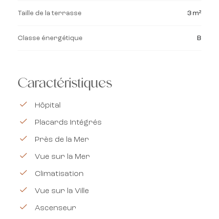
Taille de la terrasse
3 m²
Classe énergétique
B
Caractéristiques
Hôpital
Placards Intégrés
Près de la Mer
Vue sur la Mer
Climatisation
Vue sur la Ville
Ascenseur