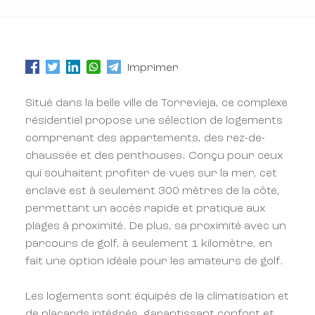
Imprimer
Situé dans la belle ville de Torrevieja, ce complexe
résidentiel propose une sélection de logements
comprenant des appartements, des rez-de-
chaussée et des penthouses. Conçu pour ceux
qui souhaitent profiter de vues sur la mer, cet
enclave est à seulement 300 mètres de la côte,
permettant un accès rapide et pratique aux
plages à proximité. De plus, sa proximité avec un
parcours de golf, à seulement 1 kilomètre, en
fait une option idéale pour les amateurs de golf.
Les logements sont équipés de la climatisation et
de placards intégrés, garantissant confort et