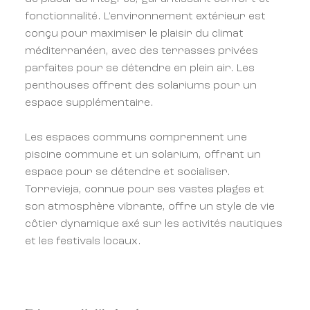
fonctionnalité. L'environnement extérieur est
conçu pour maximiser le plaisir du climat
méditerranéen, avec des terrasses privées
parfaites pour se détendre en plein air. Les
penthouses offrent des solariums pour un
espace supplémentaire.
Les espaces communs comprennent une
piscine commune et un solarium, offrant un
espace pour se détendre et socialiser.
Torrevieja, connue pour ses vastes plages et
son atmosphère vibrante, offre un style de vie
côtier dynamique axé sur les activités nautiques
et les festivals locaux.