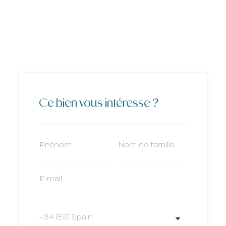
Ce bien vous intéresse ?