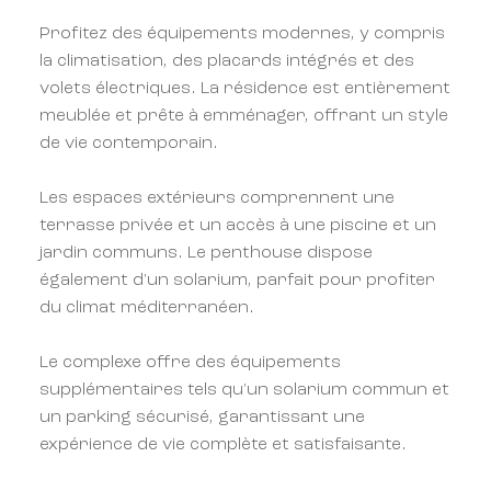
Profitez des équipements modernes, y compris
la climatisation, des placards intégrés et des
volets électriques. La résidence est entièrement
meublée et prête à emménager, offrant un style
de vie contemporain.
Les espaces extérieurs comprennent une
terrasse privée et un accès à une piscine et un
jardin communs. Le penthouse dispose
également d'un solarium, parfait pour profiter
du climat méditerranéen.
Le complexe offre des équipements
supplémentaires tels qu'un solarium commun et
un parking sécurisé, garantissant une
expérience de vie complète et satisfaisante.