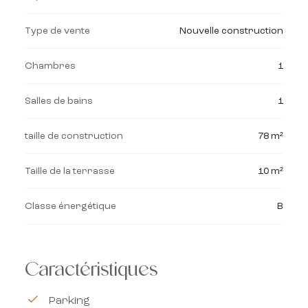
Type de vente
Nouvelle construction
Chambres
1
Salles de bains
1
taille de construction
78 m²
Taille de la terrasse
10 m²
Classe énergétique
B
Caractéristiques
Parking