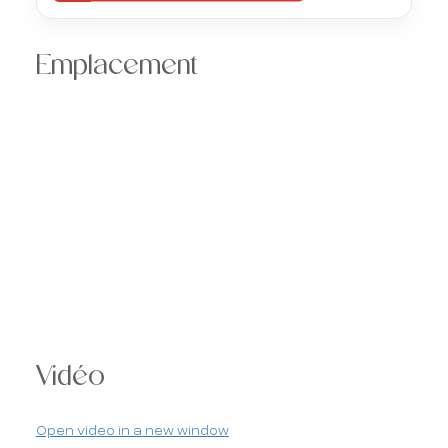
Emplacement
Vidéo
Open video in a new window