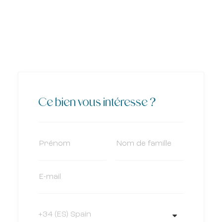
Ce bien vous intéresse ?