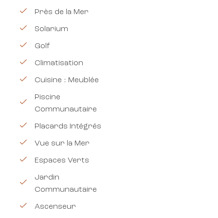
Près de la Mer
Solarium
Golf
Climatisation
Cuisine : Meublée
Piscine
Communautaire
Placards Intégrés
Vue sur la Mer
Espaces Verts
Jardin
Communautaire
Ascenseur