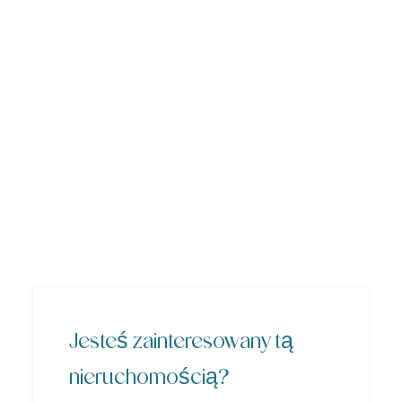
Jesteś zainteresowany tą
nieruchomością?