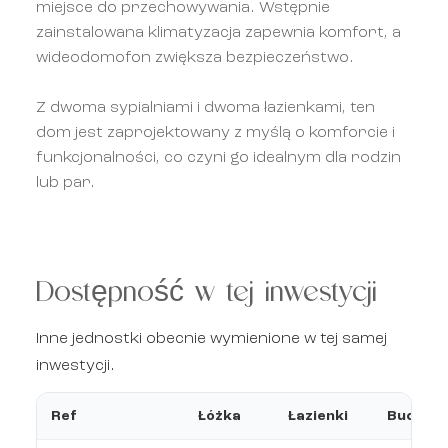
miejsce do przechowywania. Wstępnie
zainstalowana klimatyzacja zapewnia komfort, a
wideodomofon zwiększa bezpieczeństwo.
Z dwoma sypialniami i dwoma łazienkami, ten
dom jest zaprojektowany z myślą o komforcie i
funkcjonalności, co czyni go idealnym dla rodzin
lub par.
Dostępność w tej inwestycji
Inne jednostki obecnie wymienione w tej samej
inwestycji.
Ref
Łóżka
Łazienki
Budowa