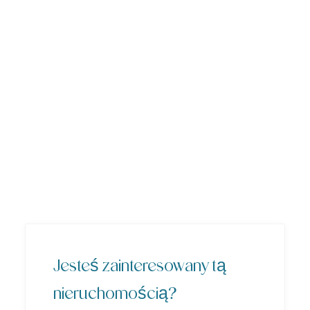
Jesteś zainteresowany tą
nieruchomością?