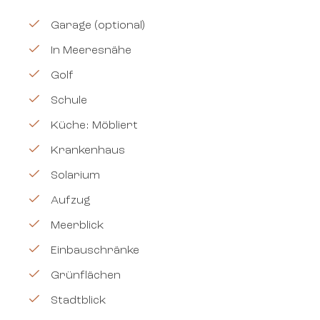
Garage (optional)
In Meeresnähe
Golf
Schule
Küche: Möbliert
Krankenhaus
Solarium
Aufzug
Meerblick
Einbauschränke
Grünflächen
Stadtblick