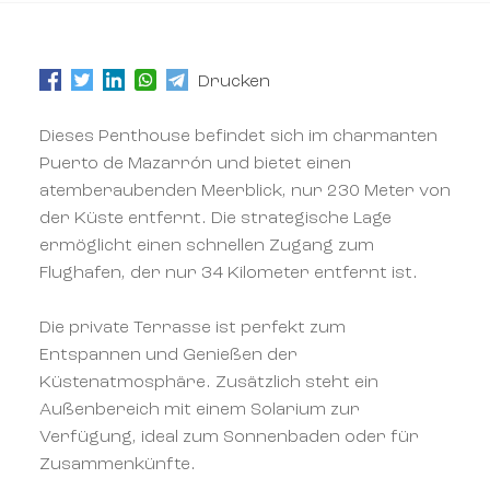
Drucken
Dieses Penthouse befindet sich im charmanten
Puerto de Mazarrón und bietet einen
atemberaubenden Meerblick, nur 230 Meter von
der Küste entfernt. Die strategische Lage
ermöglicht einen schnellen Zugang zum
Flughafen, der nur 34 Kilometer entfernt ist.
Die private Terrasse ist perfekt zum
Entspannen und Genießen der
Küstenatmosphäre. Zusätzlich steht ein
Außenbereich mit einem Solarium zur
Verfügung, ideal zum Sonnenbaden oder für
Zusammenkünfte.