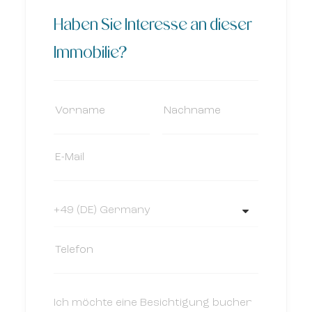
Haben Sie Interesse an dieser
Immobilie?