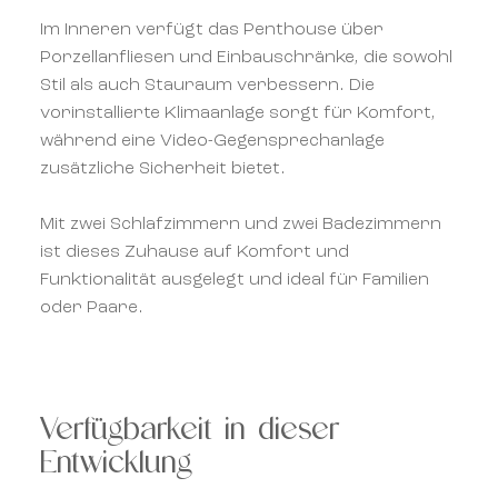
Im Inneren verfügt das Penthouse über
Porzellanfliesen und Einbauschränke, die sowohl
Stil als auch Stauraum verbessern. Die
vorinstallierte Klimaanlage sorgt für Komfort,
während eine Video-Gegensprechanlage
zusätzliche Sicherheit bietet.
Mit zwei Schlafzimmern und zwei Badezimmern
ist dieses Zuhause auf Komfort und
Funktionalität ausgelegt und ideal für Familien
oder Paare.
Verfügbarkeit in dieser
Entwicklung