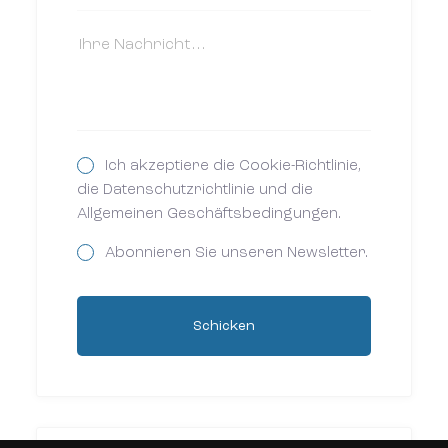
Ich akzeptiere die Cookie-Richtlinie,
die Datenschutzrichtlinie und die
Allgemeinen Geschäftsbedingungen.
Abonnieren Sie unseren Newsletter.
Schicken