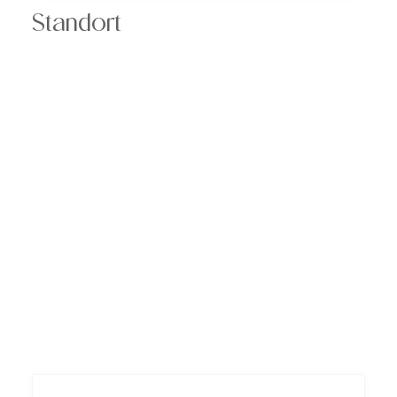
Standort