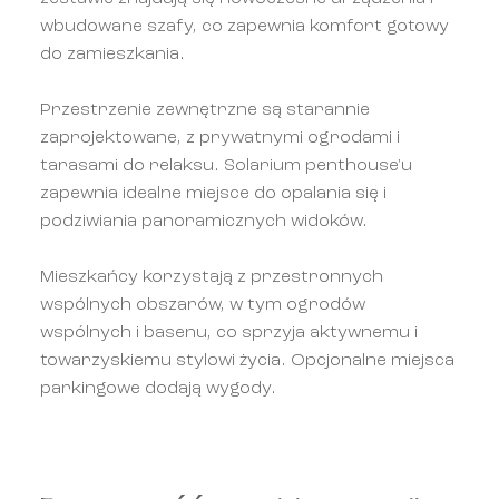
wbudowane szafy, co zapewnia komfort gotowy
do zamieszkania.
Przestrzenie zewnętrzne są starannie
zaprojektowane, z prywatnymi ogrodami i
tarasami do relaksu. Solarium penthouse'u
zapewnia idealne miejsce do opalania się i
podziwiania panoramicznych widoków.
Mieszkańcy korzystają z przestronnych
wspólnych obszarów, w tym ogrodów
wspólnych i basenu, co sprzyja aktywnemu i
towarzyskiemu stylowi życia. Opcjonalne miejsca
parkingowe dodają wygody.