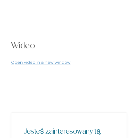
Wideo
Open video in a new window
Jesteś zainteresowany tą