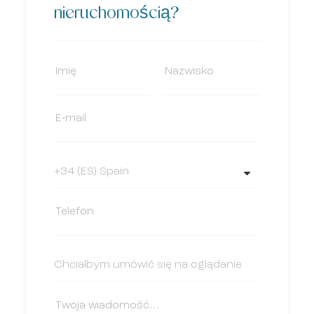
nieruchomością?