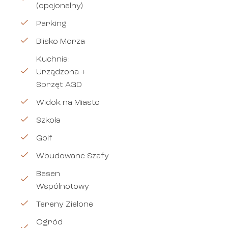
(opcjonalny)
Parking
Blisko Morza
Kuchnia:
Urządzona +
Sprzęt AGD
Widok na Miasto
Szkoła
Golf
Wbudowane Szafy
Basen
Wspólnotowy
Tereny Zielone
Ogród