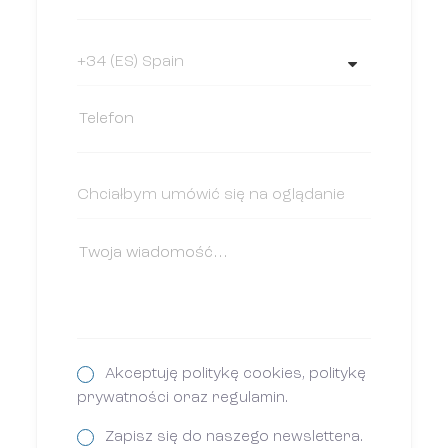
Akceptuję politykę cookies, politykę
prywatności oraz regulamin.
Zapisz się do naszego newslettera.