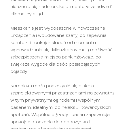
cieszenia się nadmorską atmosferą zaledwie 2
kilometry stąd.
Mieszkanie jest wyposażone w nowoczesne
urządzenia i wbudowane szafy, co zapewnia
komfort i funkcjonalność od momentu
wprowadzenia się. Mieszkańcy mają możliwość
zabezpieczenia miejsca parkingowego, co
zwiększa wygodę dla osób posiadających
pojazdy.
Kompleks może poszczycić się pięknie
zaprojektowanymi przestrzeniami na zewnątrz,
w tym prywatnymi ogrodami i wspólnym
basenem, idealnymi do relaksu i towarzyskich
spotkań. Wspólne ogrody i basen zapewniają
spokojne otoczenie do odpoczynku i