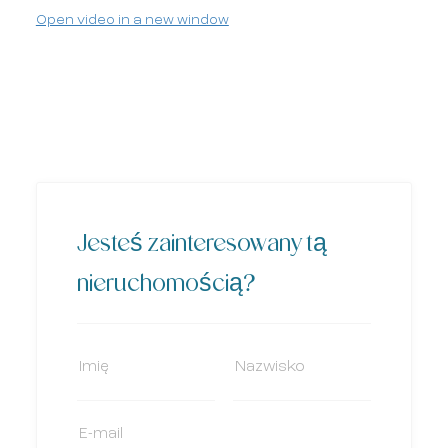
Open video in a new window
Jesteś zainteresowany tą
nieruchomością?