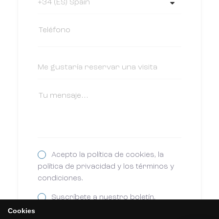
Acepto la política de cookies, la
política de privacidad y los términos y
condiciones.
Suscríbete a nuestro boletín.
Cookies