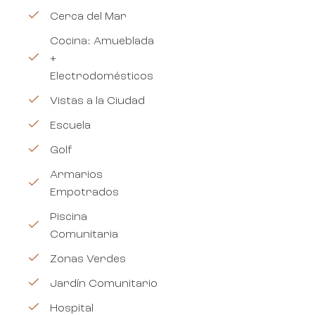
Cerca del Mar
Cocina: Amueblada
+
Electrodomésticos
Vistas a la Ciudad
Escuela
Golf
Armarios
Empotrados
Piscina
Comunitaria
Zonas Verdes
Jardín Comunitario
Hospital