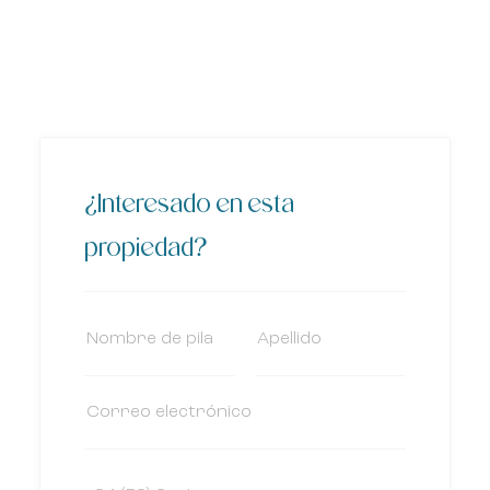
¿Interesado en esta
propiedad?