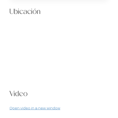
Ubicación
Video
Open video in a new window