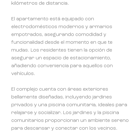
kilómetros de distancia.
El apartamento está equipado con
electrodomésticos modernos y armarios
empotrados, asegurando comodidad y
funcionalidad desde el momento en que te
mudas. Los residentes tienen la opción de
asegurar un espacio de estacionamiento,
añadiendo conveniencia para aquellos con
vehículos.
El complejo cuenta con áreas exteriores
bellamente diseñadas, incluyendo jardines
privados y una piscina comunitaria, ideales para
relajarse y socializar. Los jardines y la piscina
comunitarios proporcionan un ambiente sereno
para descansar y conectar con los vecinos.