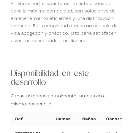
En el interior, el apartamento está diseñado
para la máxima comodidad, con soluciones de
almacenamiento eficientes y una distribución
pensada. Esta propiedad ofrece un espacio de
vida acogedor y práctico, listo para satisfacer
diversas necesidades familiares.
Disponibilidad en este
desarrollo
Otras unidades actualmente listadas en el
mismo desarrollo.
Ref
Camas
Baños
Construcci