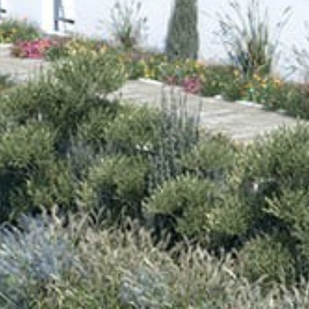
Heim
Über uns