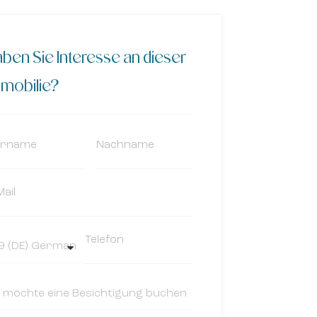
ben Sie Interesse an dieser
mobilie?