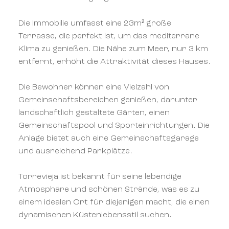
Die Immobilie umfasst eine 23m² große
Terrasse, die perfekt ist, um das mediterrane
Klima zu genießen. Die Nähe zum Meer, nur 3 km
entfernt, erhöht die Attraktivität dieses Hauses.
Die Bewohner können eine Vielzahl von
Gemeinschaftsbereichen genießen, darunter
landschaftlich gestaltete Gärten, einen
Gemeinschaftspool und Sporteinrichtungen. Die
Anlage bietet auch eine Gemeinschaftsgarage
und ausreichend Parkplätze.
Torrevieja ist bekannt für seine lebendige
Atmosphäre und schönen Strände, was es zu
einem idealen Ort für diejenigen macht, die einen
dynamischen Küstenlebensstil suchen.