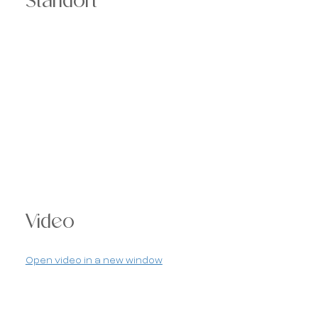
Video
Open video in a new window