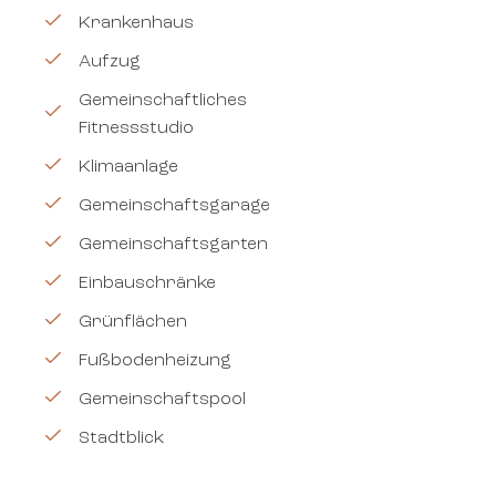
Krankenhaus
Aufzug
Gemeinschaftliches
Fitnessstudio
Klimaanlage
Gemeinschaftsgarage
Gemeinschaftsgarten
Einbauschränke
Grünflächen
Fußbodenheizung
Gemeinschaftspool
Stadtblick