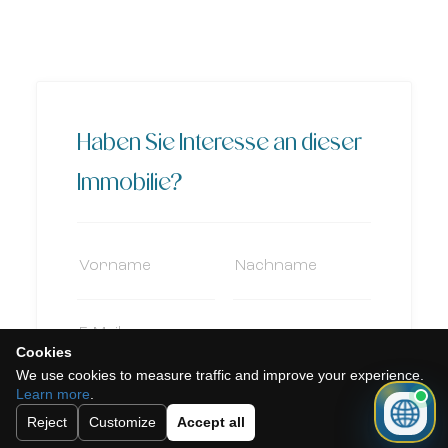
Haben Sie Interesse an dieser
Immobilie?
Cookies
We use cookies to measure traffic and improve your experience.
Learn more
.
Reject
Customize
Accept all