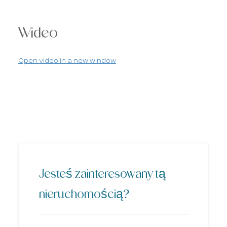
Wideo
Open video in a new window
Jesteś zainteresowany tą
nieruchomością?