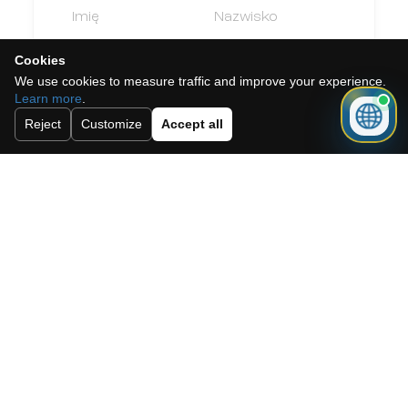
Cookies
We use cookies to measure traffic and improve your experience.
Learn more
.
Reject
Customize
Accept all