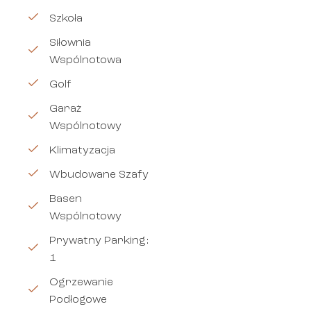
Szkoła
Siłownia
Wspólnotowa
Golf
Garaż
Wspólnotowy
Klimatyzacja
Wbudowane Szafy
Basen
Wspólnotowy
Prywatny Parking:
1
Ogrzewanie
Podłogowe