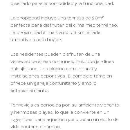
diseñado para la comodidad y la funcionalidad.
La propiedad incluye una terraza de 23m²,
perfecta para disfrutar del clima mediterráneo.
La proximidad al mar, a solo 3 km, añade
atractivo a este hogar.
Los residentes pueden disfrutar de una
variedad de áreas comunes, incluidos jardines
paisajísticos, una piscina comunitaria y
instalaciones deportivas. El complejo también
ofrece un garaje comunitario y amplio
estacionamiento.
Torrevieja es conocida por su ambiente vibrante
y hermosas playas, lo que la convierte en un
lugar ideal para aquellos que buscan un estilo de
vida costero dinámico.