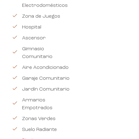
Electrodomésticos
Zona de Juegos
Hospital
Ascensor
Gimnasio
Comunitario
Aire Acondicionado
Garaje Comunitario
Jardín Comunitario
Armarios
Empotrados
Zonas Verdes
Suelo Radiante