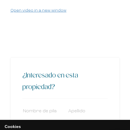
Open video in a new window
¿Interesado en esta
propiedad?
Cookies