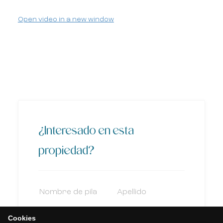
Open video in a new window
¿Interesado en esta
propiedad?
Cookies