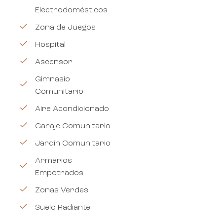
Electrodomésticos
Zona de Juegos
Hospital
Ascensor
Gimnasio
Comunitario
Aire Acondicionado
Garaje Comunitario
Jardín Comunitario
Armarios
Empotrados
Zonas Verdes
Suelo Radiante