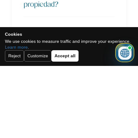
propiedad?
Cookies
We use cookies to measure traffic and improve your experience.
Learn more
.
Reject
Customize
Accept all