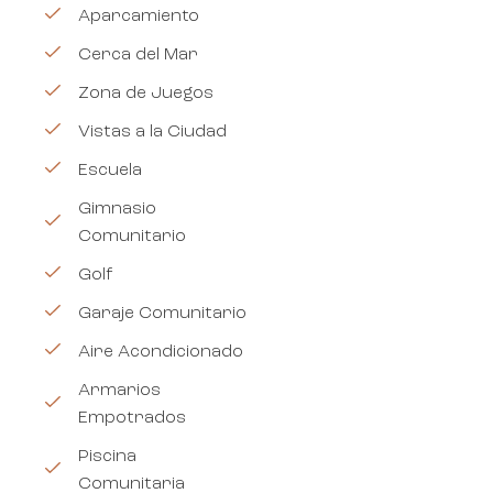
Aparcamiento
Cerca del Mar
Zona de Juegos
Vistas a la Ciudad
Escuela
Gimnasio
Comunitario
Golf
Garaje Comunitario
Aire Acondicionado
Armarios
Empotrados
Piscina
Comunitaria