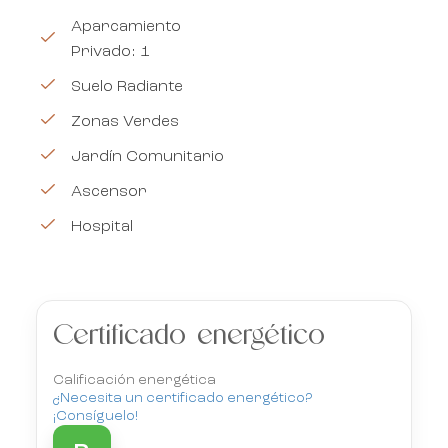
Aparcamiento
Privado: 1
Suelo Radiante
Zonas Verdes
Jardín Comunitario
Ascensor
Hospital
Certificado energético
Calificación energética
¿Necesita un certificado energético?
¡Consíguelo!