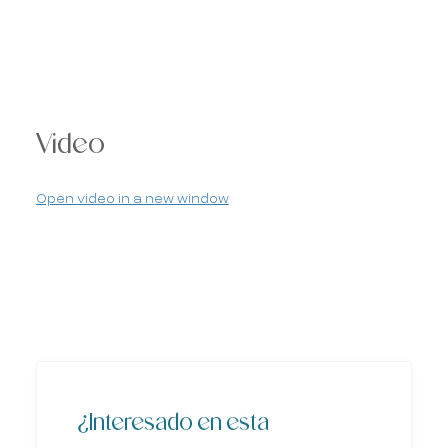
Video
Open video in a new window
¿Interesado en esta