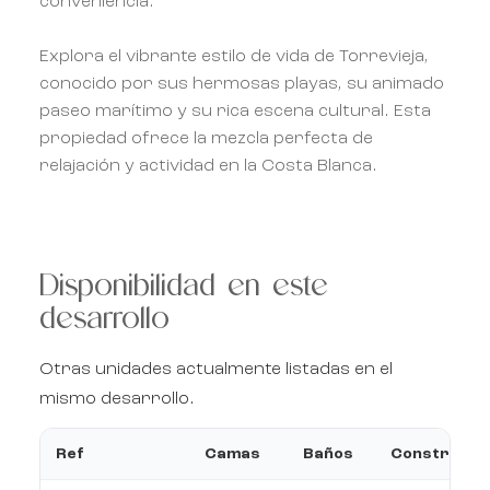
conveniencia.
Explora el vibrante estilo de vida de Torrevieja,
conocido por sus hermosas playas, su animado
paseo marítimo y su rica escena cultural. Esta
propiedad ofrece la mezcla perfecta de
relajación y actividad en la Costa Blanca.
Disponibilidad en este
desarrollo
Otras unidades actualmente listadas en el
mismo desarrollo.
Ref
Camas
Baños
Construcci