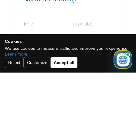
Cookies
We use cookies to measure traffic and improve your experience.
Learn more
.
Reject
Customize
Accept all