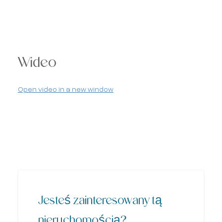
Wideo
Open video in a new window
Jesteś zainteresowany tą
nieruchomością?