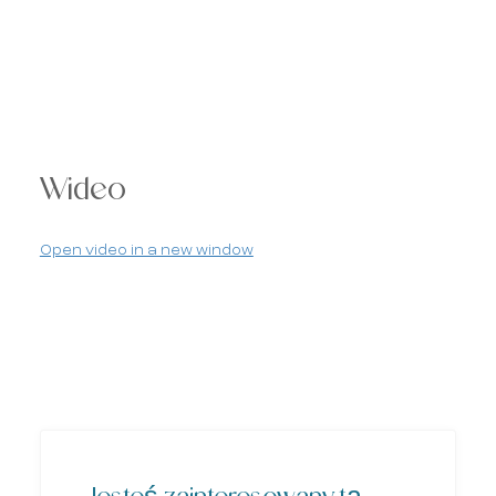
Wideo
Open video in a new window