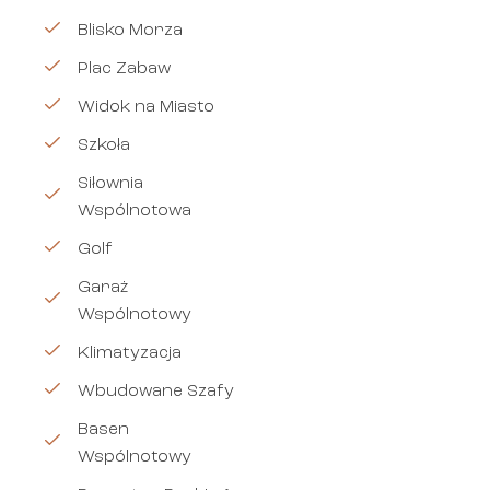
Blisko Morza
Plac Zabaw
Widok na Miasto
Szkoła
Siłownia
Wspólnotowa
Golf
Garaż
Wspólnotowy
Klimatyzacja
Wbudowane Szafy
Basen
Wspólnotowy