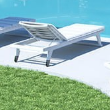
Inicio
Sobre nosotro