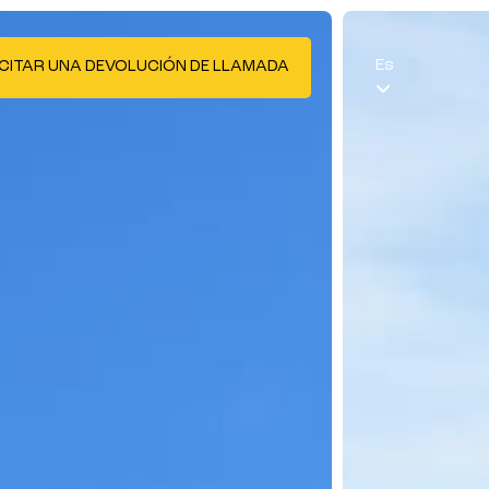
Es
CITAR UNA DEVOLUCIÓN DE LLAMADA