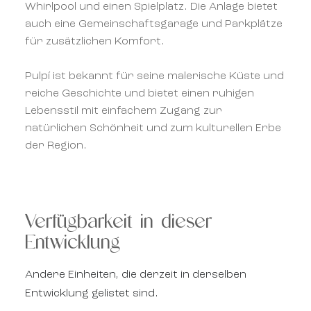
Whirlpool und einen Spielplatz. Die Anlage bietet
auch eine Gemeinschaftsgarage und Parkplätze
für zusätzlichen Komfort.
Pulpí ist bekannt für seine malerische Küste und
reiche Geschichte und bietet einen ruhigen
Lebensstil mit einfachem Zugang zur
natürlichen Schönheit und zum kulturellen Erbe
der Region.
Verfügbarkeit in dieser
Entwicklung
Andere Einheiten, die derzeit in derselben
Entwicklung gelistet sind.