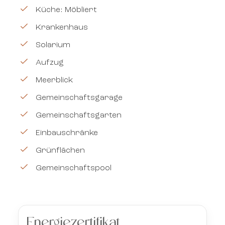
Küche: Möbliert
Krankenhaus
Solarium
Aufzug
Meerblick
Gemeinschaftsgarage
Gemeinschaftsgarten
Einbauschränke
Grünflächen
Gemeinschaftspool
Energiezertifikat