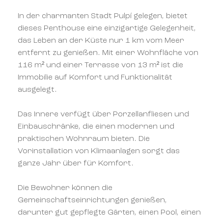
In der charmanten Stadt Pulpí gelegen, bietet
dieses Penthouse eine einzigartige Gelegenheit,
das Leben an der Küste nur 1 km vom Meer
entfernt zu genießen. Mit einer Wohnfläche von
116 m² und einer Terrasse von 13 m² ist die
Immobilie auf Komfort und Funktionalität
ausgelegt.
Das Innere verfügt über Porzellanfliesen und
Einbauschränke, die einen modernen und
praktischen Wohnraum bieten. Die
Vorinstallation von Klimaanlagen sorgt das
ganze Jahr über für Komfort.
Die Bewohner können die
Gemeinschaftseinrichtungen genießen,
darunter gut gepflegte Gärten, einen Pool, einen