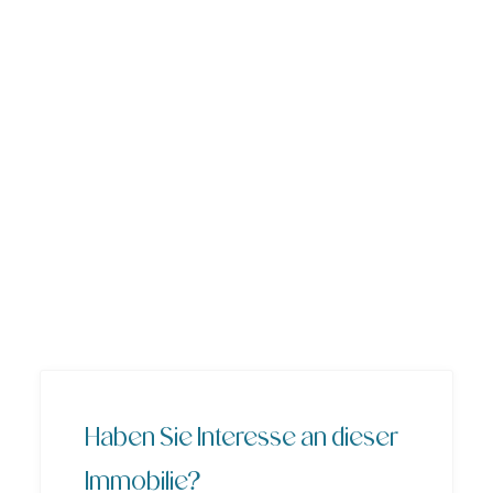
Haben Sie Interesse an dieser
Immobilie?