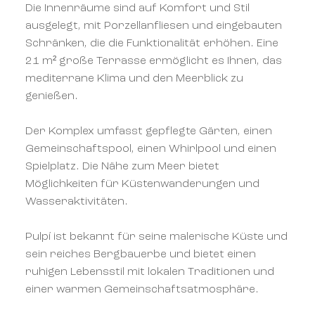
Die Innenräume sind auf Komfort und Stil
ausgelegt, mit Porzellanfliesen und eingebauten
Schränken, die die Funktionalität erhöhen. Eine
21 m² große Terrasse ermöglicht es Ihnen, das
mediterrane Klima und den Meerblick zu
genießen.
Der Komplex umfasst gepflegte Gärten, einen
Gemeinschaftspool, einen Whirlpool und einen
Spielplatz. Die Nähe zum Meer bietet
Möglichkeiten für Küstenwanderungen und
Wasseraktivitäten.
Pulpí ist bekannt für seine malerische Küste und
sein reiches Bergbauerbe und bietet einen
ruhigen Lebensstil mit lokalen Traditionen und
einer warmen Gemeinschaftsatmosphäre.