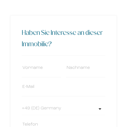
Haben Sie Interesse an dieser
Immobilie?