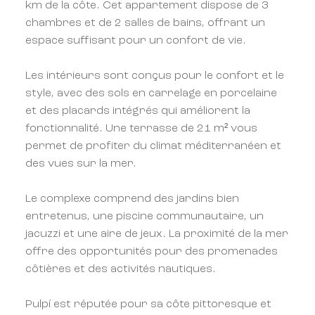
km de la côte. Cet appartement dispose de 3
chambres et de 2 salles de bains, offrant un
espace suffisant pour un confort de vie.
Les intérieurs sont conçus pour le confort et le
style, avec des sols en carrelage en porcelaine
et des placards intégrés qui améliorent la
fonctionnalité. Une terrasse de 21 m² vous
permet de profiter du climat méditerranéen et
des vues sur la mer.
Le complexe comprend des jardins bien
entretenus, une piscine communautaire, un
jacuzzi et une aire de jeux. La proximité de la mer
offre des opportunités pour des promenades
côtières et des activités nautiques.
Pulpí est réputée pour sa côte pittoresque et