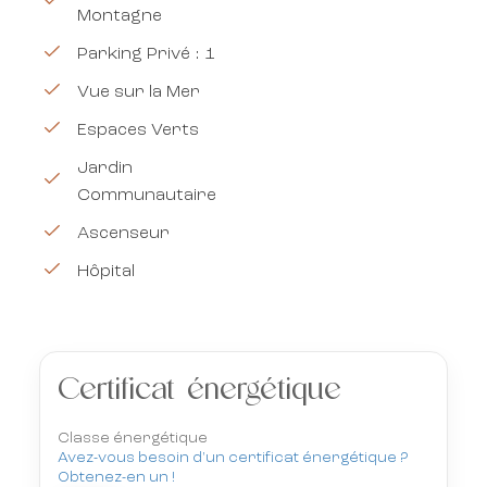
Montagne
Parking Privé : 1
Vue sur la Mer
Espaces Verts
Jardin
Communautaire
Ascenseur
Hôpital
Certificat énergétique
Classe énergétique
Avez-vous besoin d'un certificat énergétique ?
Obtenez-en un !