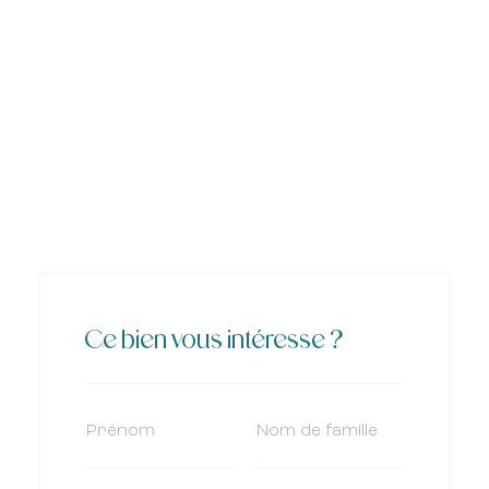
Ce bien vous intéresse ?