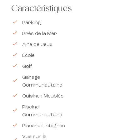
Caractéristiques
Parking
Près de la Mer
Aire de Jeux
École
Golf
Garage
Communautaire
Cuisine : Meublée
Piscine
Communautaire
Placards Intégrés
Vue sur la