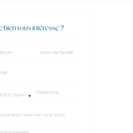
 bien vous intéresse ?