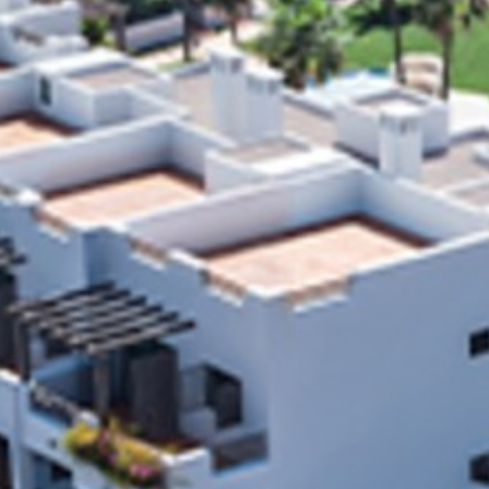
Maison
À propos de 