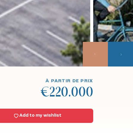
À PARTIR DE PRIX
€220.000
Add to my wishlist