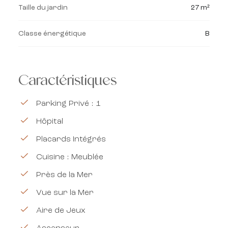
Taille du jardin
27 m²
Classe énergétique
B
Caractéristiques
Parking Privé : 1
Hôpital
Placards Intégrés
Cuisine : Meublée
Près de la Mer
Vue sur la Mer
Aire de Jeux