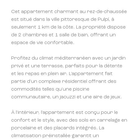
Cet appartement charmant au rez-de-chaussée
est situé dans la ville pittoresque de Pulpí, à
seulement 1 km de la côte. La propriété dispose
de 2 chambres et 1 salle de bain, offrant un
espace de vie confortable.
Profitez du climat méditerranéen avec un jardin
privé et une terrasse, parfaits pour la détente
et les repas en plein air. L'appartement fait
partie d'un complexe résidentiel offrant des
commodités telles qu'une piscine
communautaire, un jacuzzi et une aire de jeux.
À l'intérieur, l'appartement est conçu pour le
confort et le style, avec des sols en carrelage en
porcelaine et des placards intégrés. La
climatisation préinstallée garantit un