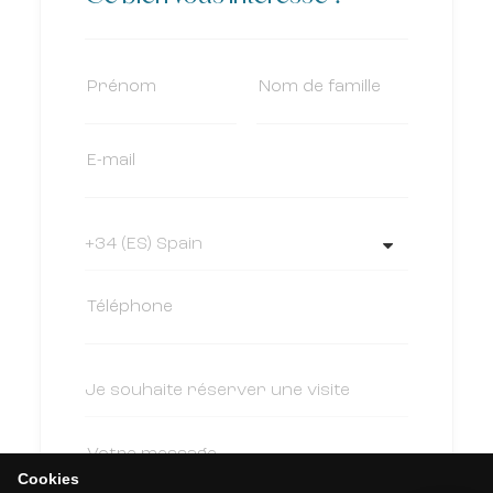
Cookies