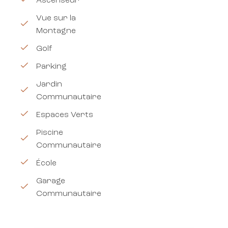
Ascenseur
Vue sur la
Montagne
Golf
Parking
Jardin
Communautaire
Espaces Verts
Piscine
Communautaire
École
Garage
Communautaire