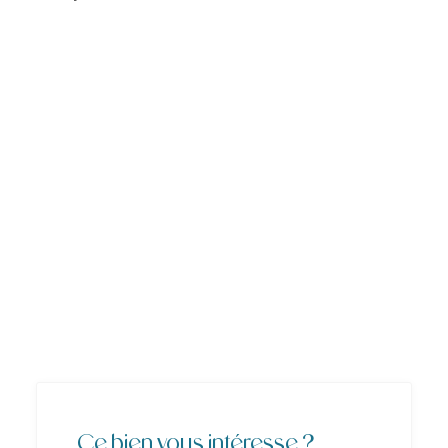
Ce bien vous intéresse ?