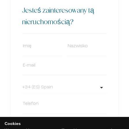
Jesteś zainteresowany tą
nieruchomością?
Cookies