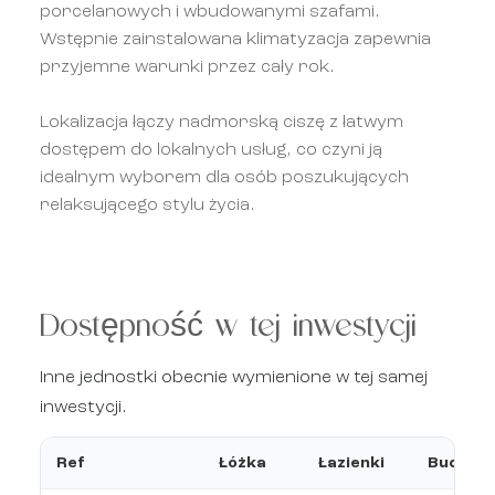
porcelanowych i wbudowanymi szafami.
Wstępnie zainstalowana klimatyzacja zapewnia
przyjemne warunki przez cały rok.
Lokalizacja łączy nadmorską ciszę z łatwym
dostępem do lokalnych usług, co czyni ją
idealnym wyborem dla osób poszukujących
relaksującego stylu życia.
Dostępność w tej inwestycji
Inne jednostki obecnie wymienione w tej samej
inwestycji.
Ref
Łóżka
Łazienki
Budowa