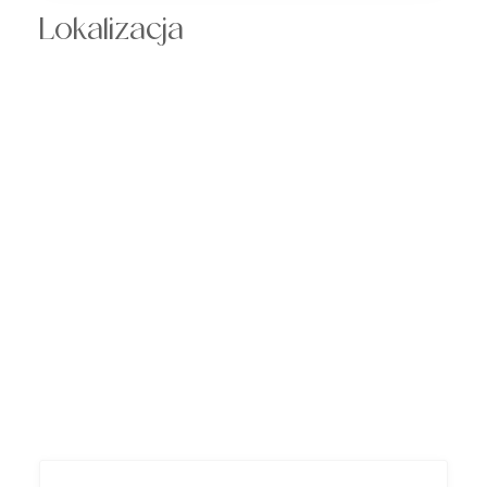
Lokalizacja