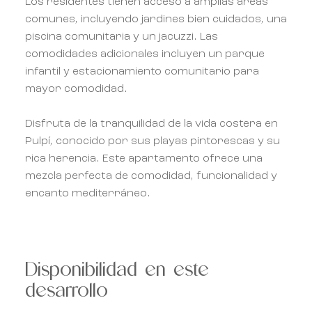
Los residentes tienen acceso a amplias áreas
comunes, incluyendo jardines bien cuidados, una
piscina comunitaria y un jacuzzi. Las
comodidades adicionales incluyen un parque
infantil y estacionamiento comunitario para
mayor comodidad.
Disfruta de la tranquilidad de la vida costera en
Pulpí, conocido por sus playas pintorescas y su
rica herencia. Este apartamento ofrece una
mezcla perfecta de comodidad, funcionalidad y
encanto mediterráneo.
Disponibilidad en este
desarrollo