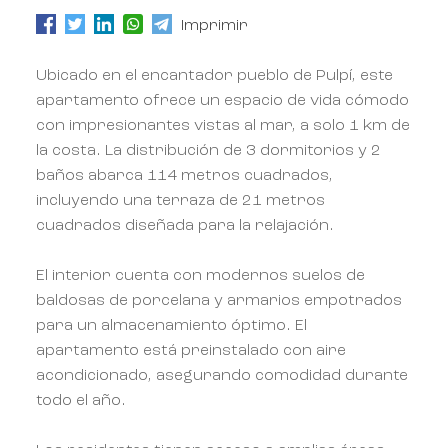
Imprimir
Ubicado en el encantador pueblo de Pulpí, este
apartamento ofrece un espacio de vida cómodo
con impresionantes vistas al mar, a solo 1 km de
la costa. La distribución de 3 dormitorios y 2
baños abarca 114 metros cuadrados,
incluyendo una terraza de 21 metros
cuadrados diseñada para la relajación.
El interior cuenta con modernos suelos de
baldosas de porcelana y armarios empotrados
para un almacenamiento óptimo. El
apartamento está preinstalado con aire
acondicionado, asegurando comodidad durante
todo el año.