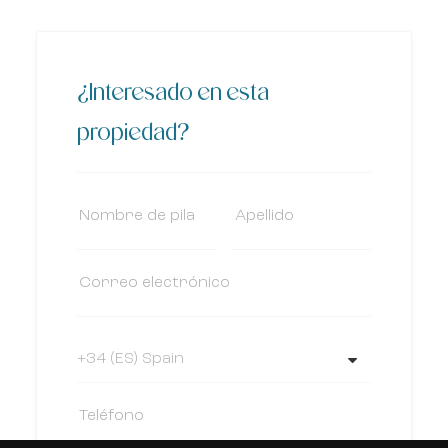
¿Interesado en esta
propiedad?