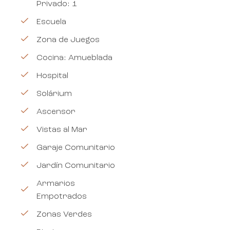
Privado: 1
Escuela
Zona de Juegos
Cocina: Amueblada
Hospital
Solárium
Ascensor
Vistas al Mar
Garaje Comunitario
Jardín Comunitario
Armarios
Empotrados
Zonas Verdes