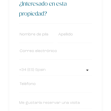
¿Interesado en esta
propiedad?