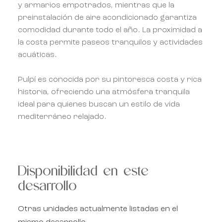
y armarios empotrados, mientras que la
preinstalación de aire acondicionado garantiza
comodidad durante todo el año. La proximidad a
la costa permite paseos tranquilos y actividades
acuáticas.
Pulpí es conocida por su pintoresca costa y rica
historia, ofreciendo una atmósfera tranquila
ideal para quienes buscan un estilo de vida
mediterráneo relajado.
Disponibilidad en este
desarrollo
Otras unidades actualmente listadas en el