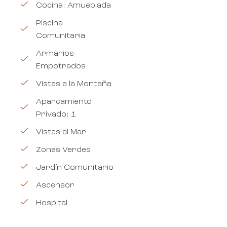
Cocina: Amueblada
Piscina
Comunitaria
Armarios
Empotrados
Vistas a la Montaña
Aparcamiento
Privado: 1
Vistas al Mar
Zonas Verdes
Jardín Comunitario
Ascensor
Hospital