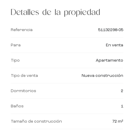
Detalles de la propiedad
Referencia
51132298-05
Para
En venta
Tipo
Apartamento
Tipo de venta
Nueva construcción
Dormitorios
2
Baños
1
Tamaño de construcción
72 m²