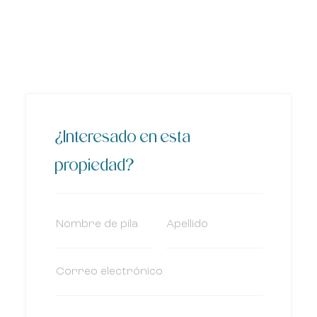
¿Interesado en esta
propiedad?