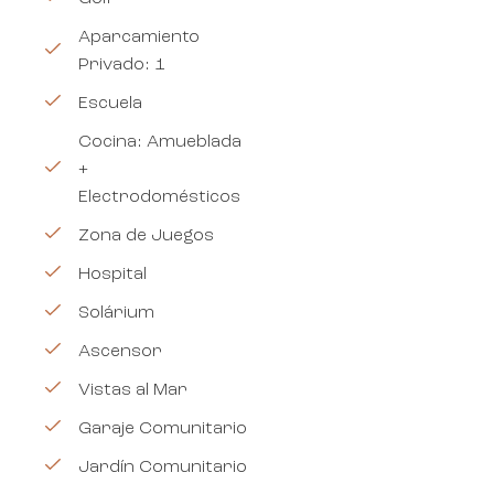
Aparcamiento
Privado: 1
Escuela
Cocina: Amueblada
+
Electrodomésticos
Zona de Juegos
Hospital
Solárium
Ascensor
Vistas al Mar
Garaje Comunitario
Jardín Comunitario