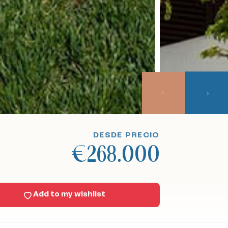
DESDE PRECIO
€268.000
Add to my wishlist