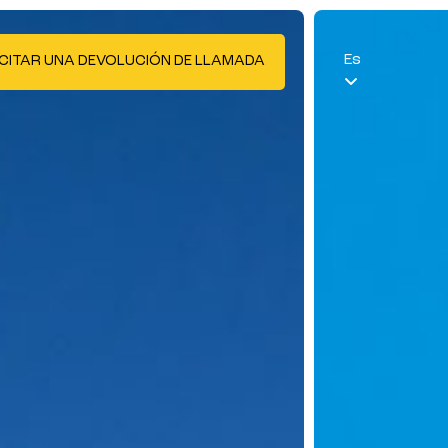
Es
CITAR UNA DEVOLUCIÓN DE LLAMADA