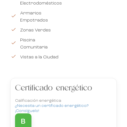
Electrodomésticos
Armarios
Empotrados
Zonas Verdes
Piscina
Comunitaria
Vistas a la Ciudad
Certificado energético
Calificación energética
¿Necesita un certificado energético?
¡Consíguelo!
B