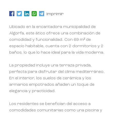
Imprimir
Ubicado en la encantadora municipalidad de
Algorfa, este ático ofrece una combinación de
comodidad y funcionalidad. Con 69 m² de
espacio habitable, cuenta con 2 dormitorios y 2
baños, lo que lo hace ideal para la vida moderna.
La propiedad incluye una terraza privada,
perfecta para disfrutar del clima mediterráneo.
En el interior, los suelos de cerámica y los
armarios empotrados añaden un toque de
elegancia y practicidad.
Los residentes se benefician del acceso a
comodidades comunitarias como una piscina y