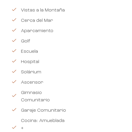
Vistas a la Montaña
Cerca del Mar
Aparcamiento
Golf
Escuela
Hospital
Solárium
Ascensor
Gimnasio
Comunitario
Garaje Comunitario
Cocina: Amueblada
+