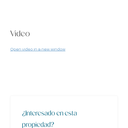
Video
Open video in a new window
¿Interesado en esta
propiedad?